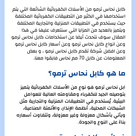
كابل نحاس ترمو من الأسلاك الكهربائية الشائعة التي يتم
استخدامها في الكثير من التطبيقات الكهربائية المختلفة
حيث يستخدم في التطبيقات المنزلية والتجارية المختلفة
ويتميز بالعديد من المزايا التي سنتعرف عليها في هذا
المقال سوف نتحدث أيضا عن استخدامات كابل نحاس ترمو
وعن انواع كابل نحاس ترمو وعن أسعار كابل نحاس ترمو
وعن افضل شركة تقدم كابل نحاس نرمو ، و بعض
المعلومات عن كابل 70 مم نحاس فابقوا معنا.
ما هو كابل نحاس ترمو؟
ابل نحاس ترمو هو نوع من الأسلاك الكهربائية يتميز
بتوصيله الجيد للكهرباء ومقاومته العالية للعوامل
البيئية. يُستخدم في التطبيقات المنزلية والتجارية مثل
الشبكات المحلية، أنظمة الإنذار، والأتمتة الصناعية،
ويأتي بأشكال معزولة وغير معزولة، وتتفاوت أسعاره
بناءً على النوع والجودة.