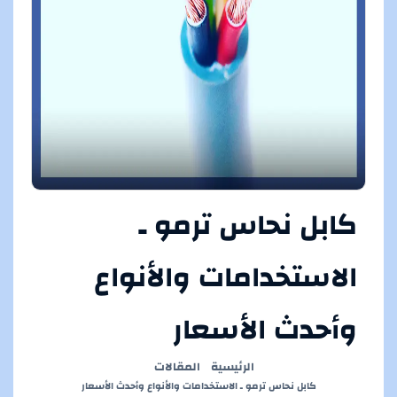
كابل نحاس ترمو ـ
الاستخدامات والأنواع
وأحدث الأسعار
الرئيسية
المقالات
كابل نحاس ترمو ـ الاستخدامات والأنواع وأحدث الأسعار