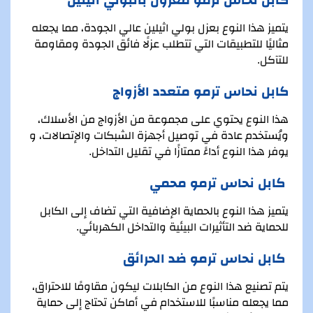
يتميز هذا النوع بعزل بولي اثيلين عالي الجودة، مما يجعله
مثاليًا للتطبيقات التي تتطلب عزلًا فائق الجودة ومقاومة
للتآكل.
كابل نحاس ترمو متعدد الأزواج
هذا النوع يحتوي على مجموعة من الأزواج من الأسلاك،
ويُستخدم عادة في توصيل أجهزة الشبكات والإتصالات، و
يوفر هذا النوع أداءً ممتازًا في تقليل التداخل.
كابل نحاس ترمو محمي
يتميز هذا النوع بالحماية الإضافية التي تضاف إلى الكابل
للحماية ضد التأثيرات البيئية والتداخل الكهربائي.
كابل نحاس ترمو ضد الحرائق
يتم تصنيع هذا النوع من الكابلات ليكون مقاومًا للاحتراق،
مما يجعله مناسبًا للاستخدام في أماكن تحتاج إلى حماية