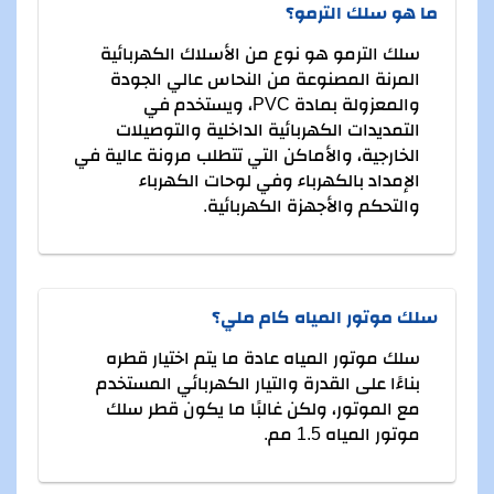
ما هو سلك الترمو؟
سلك الترمو هو نوع من الأسلاك الكهربائية
المرنة المصنوعة من النحاس عالي الجودة
والمعزولة بمادة PVC، ويستخدم في
التمديدات الكهربائية الداخلية والتوصيلات
الخارجية، والأماكن التي تتطلب مرونة عالية في
الإمداد بالكهرباء وفي لوحات الكهرباء
والتحكم والأجهزة الكهربائية.
سلك موتور المياه كام ملي؟
سلك موتور المياه عادة ما يتم اختيار قطره
بناءًا على القدرة والتيار الكهربائي المستخدم
مع الموتور، ولكن غالبًا ما يكون قطر سلك
موتور المياه 1.5 مم.