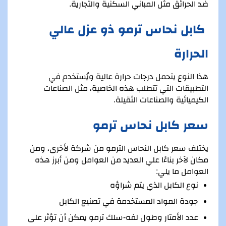
ضد الحرائق مثل المباني السكنية والتجارية.
كابل نحاس ترمو ذو عزل عالي
الحرارة
هذا النوع يتحمل درجات حرارة عالية ويُستخدم في
التطبيقات التي تتطلب هذه الخاصية، مثل الصناعات
الكيميائية والصناعات الثقيلة.
سعر كابل نحاس ترمو
يختلف سعر كابل النحاس الترمو من شركة لأخرى، ومن
مكان لآخر بناءًا علي العديد من العوامل ومن أبرز هذه
العوامل ما يلي:
نوع الكابل الذي يتم شراؤه
جودة المواد المستخدمة في تصنيع الكابل
عدد الأمتار وطول لفه-سلك ترمو يمكن أن تؤثر على