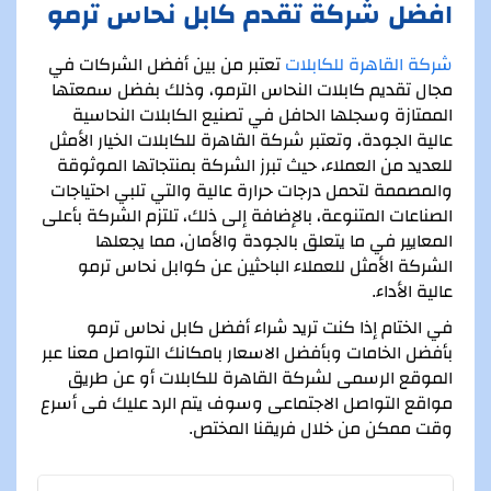
افضل شركة تقدم كابل نحاس ترمو
شركة القاهرة للكابلات
تعتبر من بين أفضل الشركات في
مجال تقديم كابلات النحاس الترمو، وذلك بفضل سمعتها
الممتازة وسجلها الحافل في تصنيع الكابلات النحاسية
عالية الجودة، وتعتبر شركة القاهرة للكابلات الخيار الأمثل
للعديد من العملاء، حيث تبرز الشركة بمنتجاتها الموثوقة
والمصممة لتحمل درجات حرارة عالية والتي تلبي احتياجات
الصناعات المتنوعة، بالإضافة إلى ذلك، تلتزم الشركة بأعلى
المعايير في ما يتعلق بالجودة والأمان، مما يجعلها
الشركة الأمثل للعملاء الباحثين عن كوابل نحاس ترمو
عالية الأداء.
في الختام إذا كنت تريد شراء أفضل كابل نحاس ترمو
بأفضل الخامات وبأفضل الاسعار بامكانك التواصل معنا عبر
الموقع الرسمى لشركة القاهرة للكابلات أو عن طريق
مواقع التواصل الاجتماعى وسوف يتم الرد عليك فى أسرع
وقت ممكن من خلال فريقنا المختص.