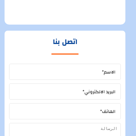
اتصل بنا